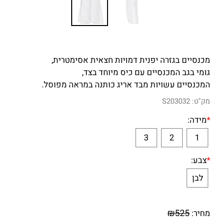
זרה יפנית דמויות חצאית אסימטרית,
מכנסיים עם כיס מיוחד בצד,
עשויות מבד אריג כותנה במראה מפוסל.
S20
3
2
₪