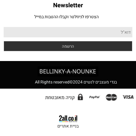
Newsletter
הצטרפו לניוזלטר וקבלו ההטבות במייל
לנשים 2024©All Rights reserved
בניית אתרים