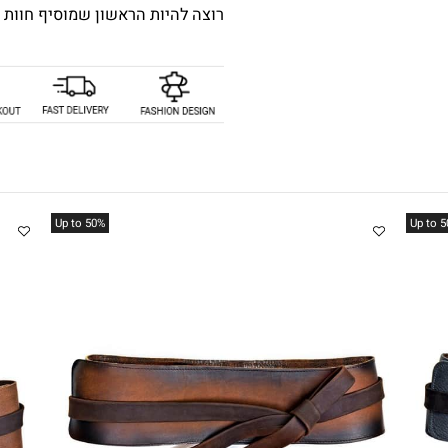
הוסף לסל
רוצה להיות הראשון שמוסיף חוות דעת
Up to 50%