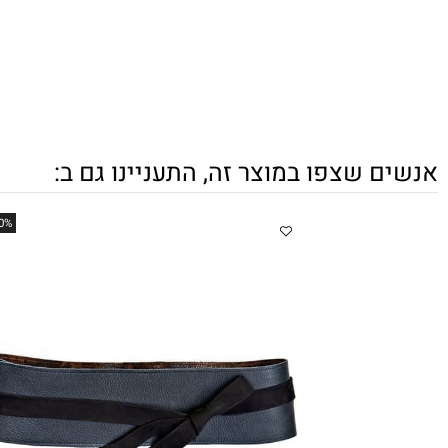
 שצפו במוצר זה, התעניינו גם ב:
Up to 50%