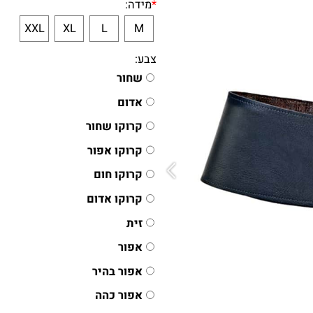
*
מידה:
XXL
XL
L
M
צבע:
שחור
אדום
קרוקו שחור
קרוקו אפור
קרוקו חום
קרוקו אדום
זית
אפור
אפור בהיר