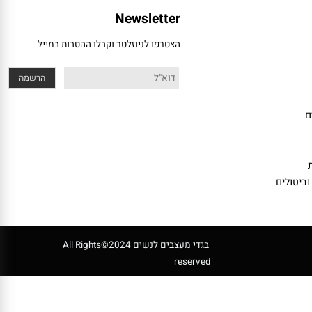
Newsletter
הצטרפו לניוזלטר וקבלו ההטבות במייל
טולים