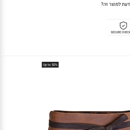
 למוצר זה?
Up to 50%