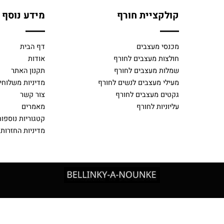
קולקציית חורף
מידע נוסף
מכנסי מעצבים
דף הבית
חולצות מעצבים לחורף
אודות
שמלות מעצבים לחורף
תקנון האתר
מעילי מעצבים לנשים לחורף
מדיניות משלוחים
גקטים מעצבים לחורף
צור קשר
עליוניות לחורף
מאמרים
קטגוריות נוספות
מדיניות החזרות ובי