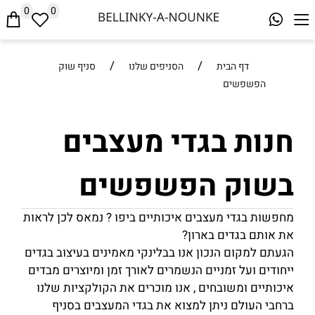
0
0
/
/
דף הבית
הסניפים שלנו
סניף שוק
הפשפשים
חנות בגדי מעצבים
בשוק הפשפשים
מחפשות בגדי מעצבים איכותיים ביפו ? נמאס לכן לראות
את אותם בגדים בארון?
הגעתם למקום הנכון אנו בבלינקי מאמינים בעיצוב בגדים
ייחודים ועל זמניים הנשמרים לאורך זמן ומיוצרים מבדים
איכותיים ומשובחים , אנו מוכרים את הקולקציות שלנו
ברחבי העולם ניתן למצוא את בגדי המעצבים בסניף