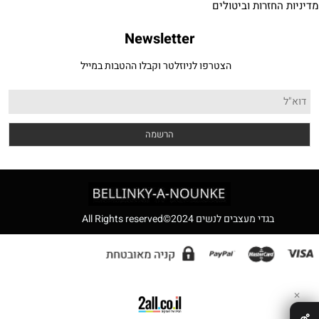
מדיניות החזרות וביטולים
Newsletter
הצטרפו לניוזלטר וקבלו ההטבות במייל
בגדי מעצבים לנשים 2024©All Rights reserved
✕