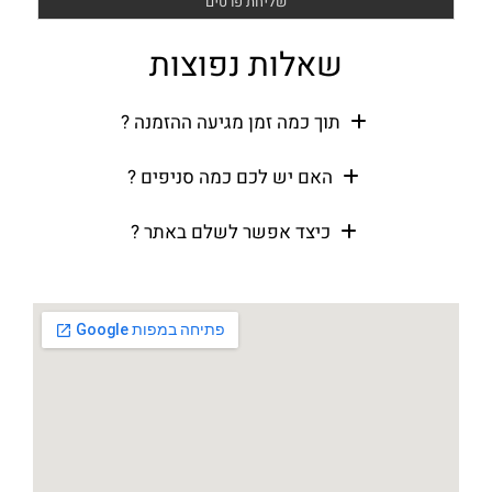
שאלות נפוצות
תוך כמה זמן מגיעה ההזמנה ?
האם יש לכם כמה סניפים ?
כיצד אפשר לשלם באתר ?