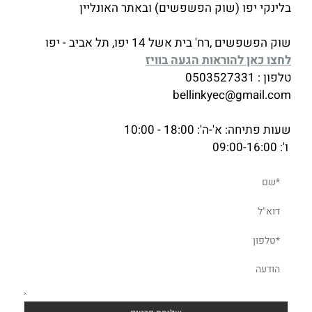
בלינקי יפו (שוק הפשפשים) ובאתר האונליין
שוק הפשפשים ,רח' בית אשל 14 יפו, תל אביב - יפו
לחצו כאן להוראות הגעה בוויז
טלפון :
0503527331
bellinkyec@gmail.com
שעות פתיחה: א'-ה': 18:00 - 10:00
ו': 09:00-16:00