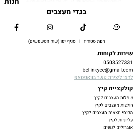
חנות
בגדי מעצבים
חנות סטודיו
|
סניף יפו (שוק הפשפשים)
שירות לקוחות
0503527331
bellinkyec@gmail.com
לחצו ליצירת קשר בוואטסאפ
קולקציית קיץ
שמלות מעצבים לקיץ
חולצות מעצבים לקיץ
מכנסי חצאית מעצבים לקיץ
עליוניות לקיץ
אוברולים לנשים