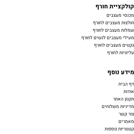
קולקציית חורף
מכנסי מעצבים
חולצות מעצבים לחורף
שמלות מעצבים לחורף
מעילי מעצבים לנשים לחורף
גקטים מעצבים לחורף
עליוניות לחורף
מידע נוסף
דף הבית
אודות
תקנון האתר
מדיניות משלוחים
צור קשר
מאמרים
קטגוריות נוספות